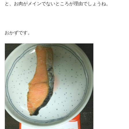
と、お肉がメインでないところが理由でしょうね。
おかずです。