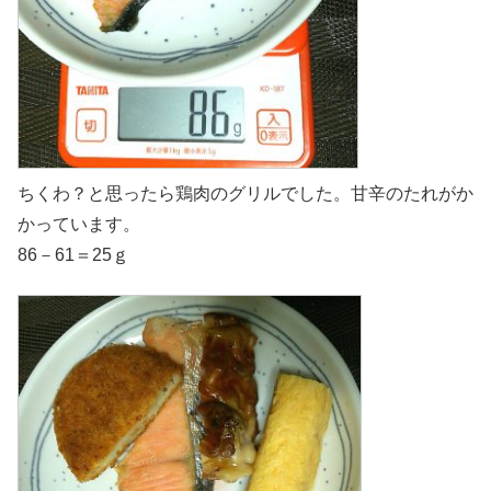
ちくわ？と思ったら鶏肉のグリルでした。甘辛のたれがか
かっています。
86－61＝25ｇ