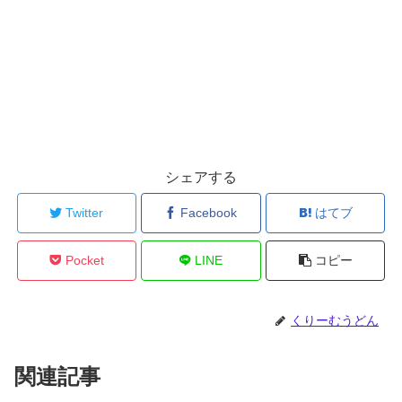
シェアする
Twitter
Facebook
はてブ
Pocket
LINE
コピー
くりーむうどん
関連記事