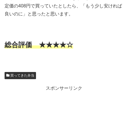
定価の408円で買っていたとしたら、「もう少し安ければ
良いのに」と思ったと思います。
総合評価 ★★★★☆
買ってきた弁当
スポンサーリンク