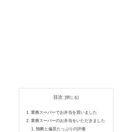
目次
業務スーパーでお弁当を買いました
業務スーパーのお弁当をいただきました
独断と偏見たっぷりの評価