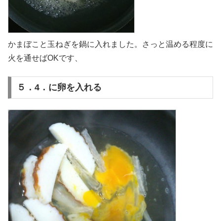
かまぼこと玉ねぎを鍋に入れました。さっと温める程度に
火を通せばOKです、
５．4．に卵を入れる