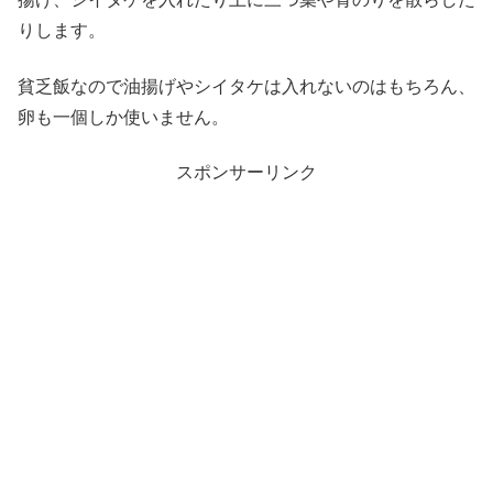
りします。
貧乏飯なので油揚げやシイタケは入れないのはもちろん、
卵も一個しか使いません。
スポンサーリンク