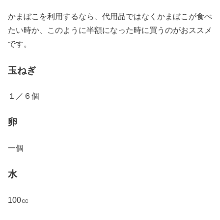
かまぼこを利用するなら、代用品ではなくかまぼこが食べ
たい時か、このように半額になった時に買うのがおススメ
です。
玉ねぎ
１／６個
卵
一個
水
100㏄