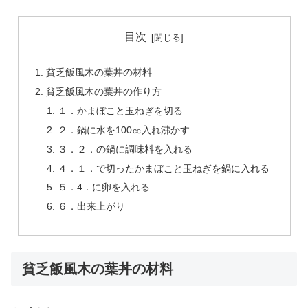
目次
貧乏飯風木の葉丼の材料
貧乏飯風木の葉丼の作り方
１．かまぼこと玉ねぎを切る
２．鍋に水を100㏄入れ沸かす
３．２．の鍋に調味料を入れる
４．１．で切ったかまぼこと玉ねぎを鍋に入れる
５．4．に卵を入れる
６．出来上がり
貧乏飯風木の葉丼の材料