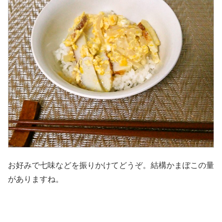
お好みで七味などを振りかけてどうぞ。結構かまぼこの量
がありますね。