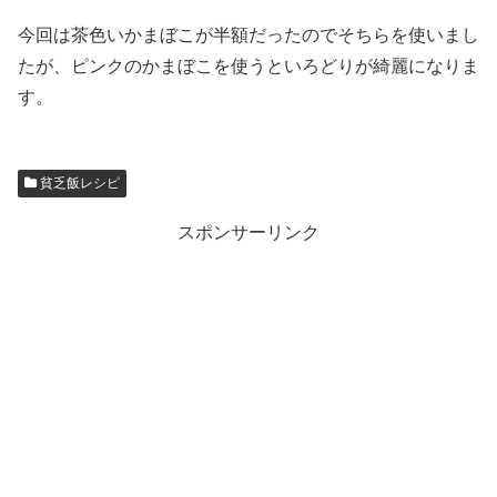
今回は茶色いかまぼこが半額だったのでそちらを使いまし
たが、ピンクのかまぼこを使うといろどりが綺麗になりま
す。
貧乏飯レシピ
スポンサーリンク