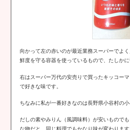
向かって左の赤いのが最近業務スーパーでよく
鮮度を守る容器を使っているもので、たしかに
右はスーパー万代の安売りで買ったキッコーマ
で好きな味です。
ちなみに私が一番好きなのは長野県小谷村の小
だしの素やみりん（風調味料）が安いものでも
な物だと、同じ料理でもかなり味が変わります