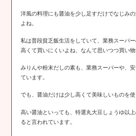
洋風の料理にも醤油を少し足すだけでなじみの
よね。
私は普段貧乏飯生活をしていて、業務スーパー
高くて買いにくいよね、なんて思いつつ買い物
みりんや粉末だしの素も、業務スーパーや、安
ています。
でも、醤油だけは少し高くて美味しいものを使
高い醤油といっても、特選丸大豆しょうゆ以上
ると言われています。