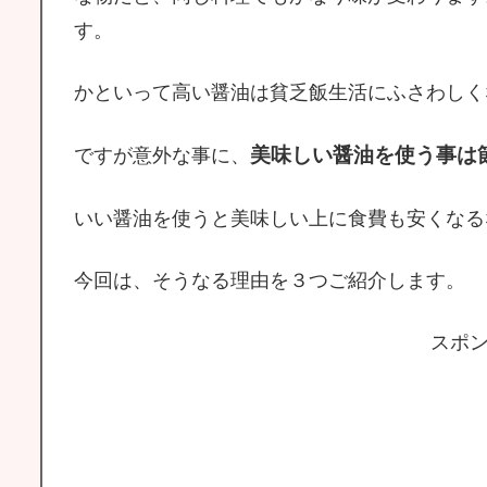
す。
かといって高い醤油は貧乏飯生活にふさわしく
美味しい醤油を使う事は
ですが意外な事に、
いい醤油を使うと美味しい上に食費も安くなる
今回は、そうなる理由を３つご紹介します。
スポ