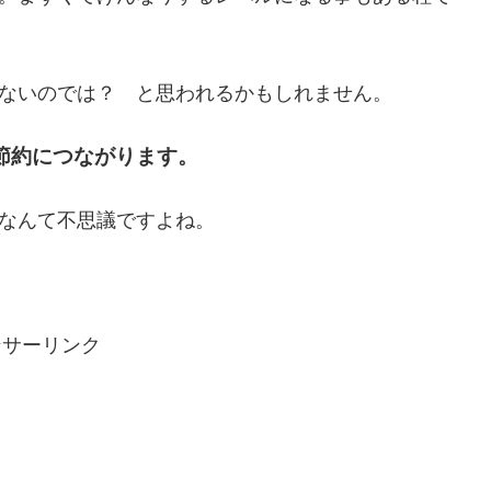
ないのでは？ と思われるかもしれません。
節約につながります。
なんて不思議ですよね。
ンサーリンク