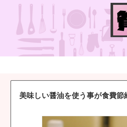
美味しい醤油を使う事が食費節