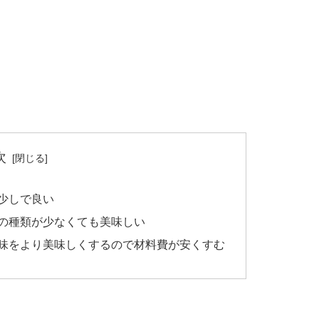
次
少しで良い
の種類が少なくても美味しい
味をより美味しくするので材料費が安くすむ