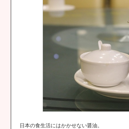
日本の食生活にはかかせない醤油。