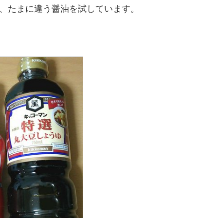
、たまに違う醤油を試しています。