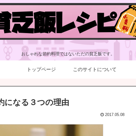
おしゃれな節約料理ではないただの貧乏飯です。
トップページ
このサイトについて
約になる３つの理由
2017.05.08