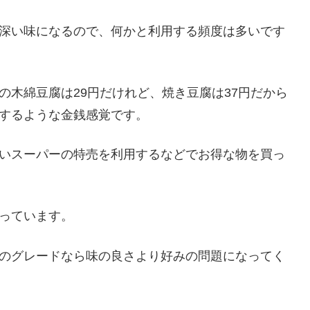
深い味になるので、何かと利用する頻度は多いです
の木綿豆腐は29円だけれど、焼き豆腐は37円だから
するような金銭感覚です。
いスーパーの特売を利用するなどでお得な物を買っ
っています。
のグレードなら味の良さより好みの問題になってく