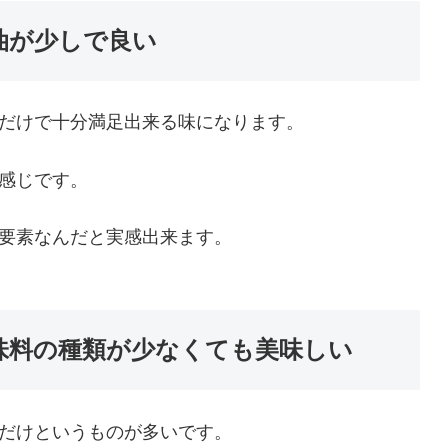
油が少しで良い
だけで十分満足出来る味になります。
感じです。
要素なんだと実感出来ます。
味料の種類が少なくても美味しい
だけというものが多いです。