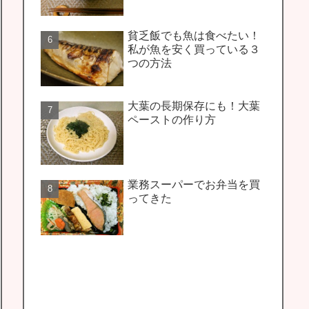
貧乏飯でも魚は食べたい！
私が魚を安く買っている３
つの方法
大葉の長期保存にも！大葉
ペーストの作り方
業務スーパーでお弁当を買
ってきた