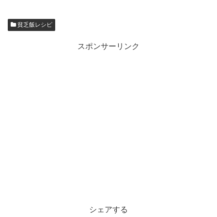
貧乏飯レシピ
スポンサーリンク
シェアする