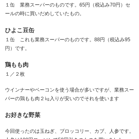
１缶 業務スーパーのものです。65円（税込み70円）セ
ールの時に買いだめしていたもの。
ひよこ豆缶
１缶 これも業務スーパーのものです。88円（税込み95
円）です。
鶏もも肉
１／２枚
ウインナーやベーコンを使う場合が多いですが、業務スー
パーの鶏もも肉２㎏入りが安いのでそれを使います
お好きな野菜
今回使ったのは玉ねぎ、ブロッコリー、カブ、人参です。