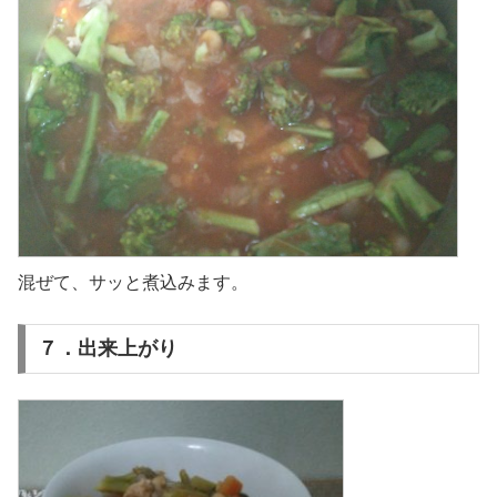
混ぜて、サッと煮込みます。
７．出来上がり