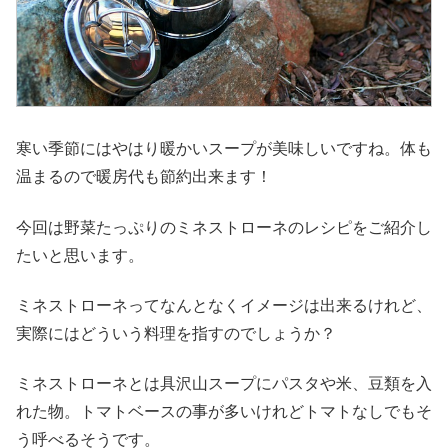
寒い季節にはやはり暖かいスープが美味しいですね。体も
温まるので暖房代も節約出来ます！
今回は野菜たっぷりのミネストローネのレシピをご紹介し
たいと思います。
ミネストローネってなんとなくイメージは出来るけれど、
実際にはどういう料理を指すのでしょうか？
ミネストローネとは具沢山スープにパスタや米、豆類を入
れた物。トマトベースの事が多いけれどトマトなしでもそ
う呼べるそうです。