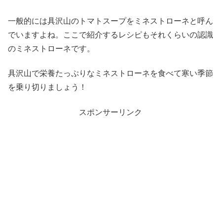
一般的には具沢山のトマトスープをミネストローネと呼ん
でいますよね。ここで紹介するレシピもそれくらいの認識
のミネストローネです。
具沢山で栄養たっぷりなミネストローネを食べて寒い季節
を乗り切りましょう！
スポンサーリンク