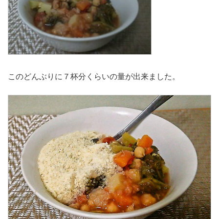
このどんぶりに７杯分くらいの量が出来ました。