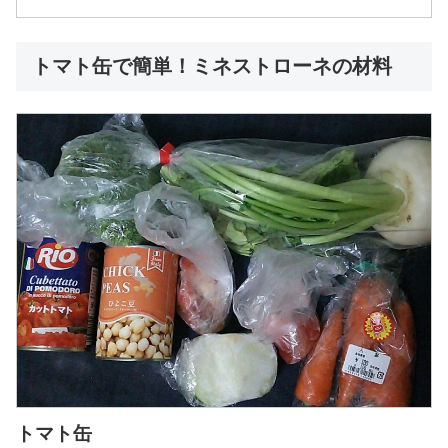
トマト缶で簡単！ミネストローネの材料
トマト缶