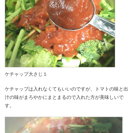
ケチャップ大さじ１
ケチャップは入れなくてもいいのですが、トマトの味と出
汁の味がまろやかにまとまるので入れた方が美味しいで
す。