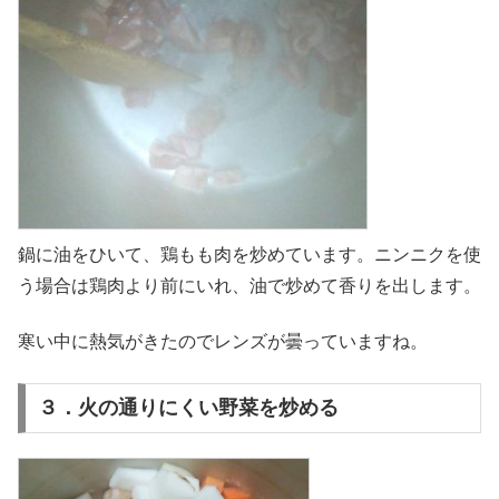
鍋に油をひいて、鶏もも肉を炒めています。ニンニクを使
う場合は鶏肉より前にいれ、油で炒めて香りを出します。
寒い中に熱気がきたのでレンズが曇っていますね。
３．火の通りにくい野菜を炒める