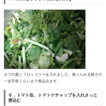
カブの葉とブロッコリーを入れました。食べられる硬さの
一歩手前くらいまで煮込みます。
６．トマト缶、トマトケチャップを入れさっと
煮込む