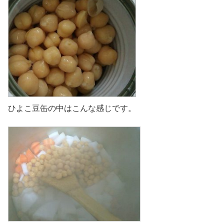
ひよこ豆缶の中はこんな感じです。