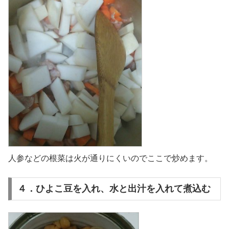
人参などの根菜は火が通りにくいのでここで炒めます。
４．ひよこ豆を入れ、水と出汁を入れて煮込む