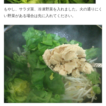
もやし、サラダ菜、冷凍野菜を入れました。火の通りにく
い野菜がある場合は先に入れてください。