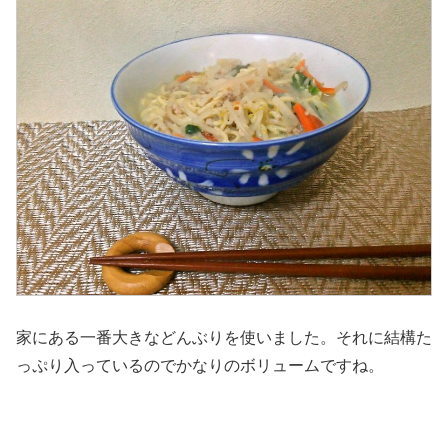
家にある一番大きなどんぶりを使いました。それに結構た
っぷり入っているのでかなりのボリュームですね。