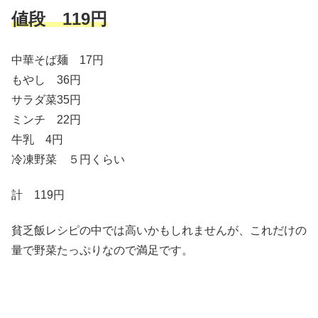
値段 119円
中華そば麺 17円
もやし 36円
サラダ菜35円
ミンチ 22円
牛乳 4円
冷凍野菜 ５円くらい
計 119円
貧乏飯レシピの中では高いかもしれませんが、これだけの
量で野菜たっぷりなので満足です。