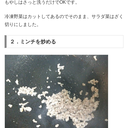
もやしはさっと洗うだけでOKです。
冷凍野菜はカットしてあるのでそのまま、サラダ菜はざく
切りにしました。
２．ミンチを炒める