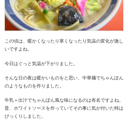
この頃は、暖かくなったり寒くなったり気温の変化が激し
いですよね。
今日はぐっと気温が下がりました。
そんな日の夜は暖かいものをと思い、中華麺でちゃんぽん
のようなものを作りました。
牛乳＋出汁でちゃんぽん風な味になるのは有名ですよね。
昔、ホワイトソースを作っていてその事に気が付いた時は
びっくりしました。