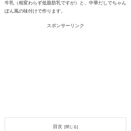
牛乳（相変わらず低脂肪乳ですが）と、中華だしでちゃん
ぽん風の味付けで作ります。
スポンサーリンク
目次