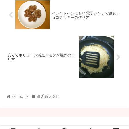
バレンタインにも!? 電子レンジで激安チ
ョコクッキーの作り方
安くてボリューム満点！モダン焼きの作
り方
ホーム
貧乏飯レシピ