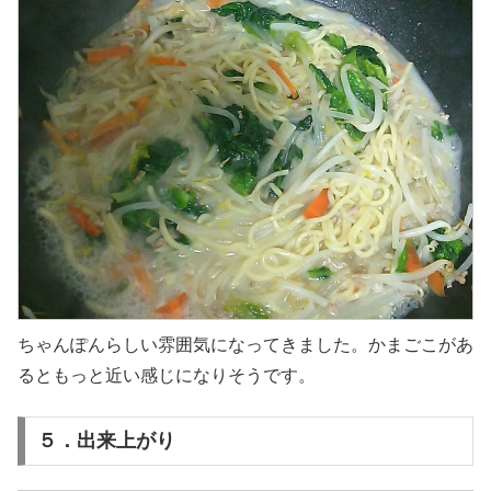
ちゃんぽんらしい雰囲気になってきました。かまごこがあ
るともっと近い感じになりそうです。
５．出来上がり