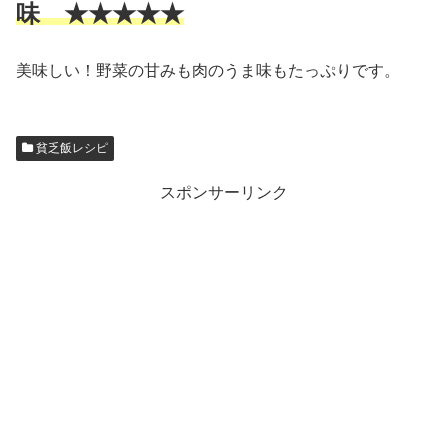
味 ★★★★★
美味しい！野菜の甘みも肉のうま味もたっぷりです。
貧乏飯レシピ
スポンサーリンク