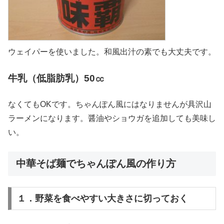
ウェイパーを使いました。和風出汁の素でも大丈夫です。
牛乳（低脂肪乳）50㏄
なくてもOKです。ちゃんぽん風にはなりませんが具沢山
ラーメンになります。醤油やショウガを追加しても美味し
い。
中華そば麺でちゃんぽん風の作り方
１．野菜を食べやすい大きさに切っておく