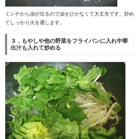
ミンチから油が出るので油をひかなくて大丈夫です。炒め
てしっかり火を通します。
３．もやしや他の野菜をフライパンに入れ中華
出汁も入れて炒める